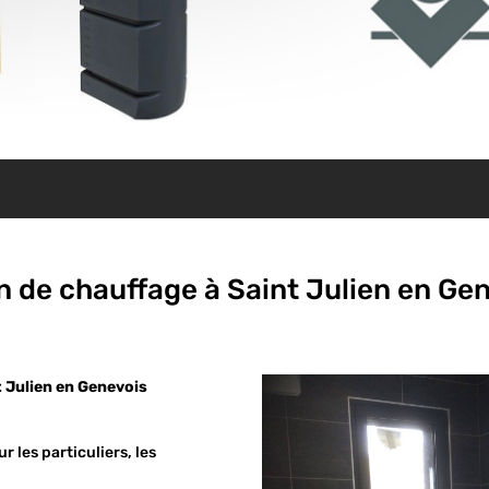
 de chauffage à Saint Julien en Gen
 Julien en Genevois
 les particuliers, les