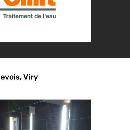
evois, Viry