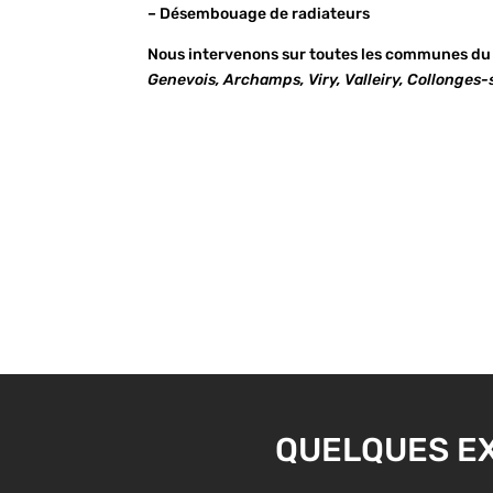
– Désembouage de radiateurs
Nous intervenons sur toutes les communes du
Genevois, Archamps, Viry, Valleiry, Collonges
QUELQUES EX