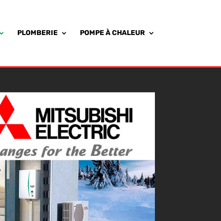
PLOMBERIE
POMPE À CHALEUR