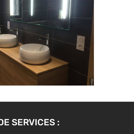
E SERVICES :