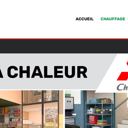
ACCUEIL
CHAUFFAGE