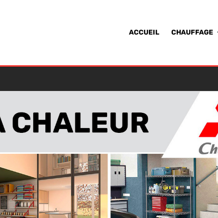
ACCUEIL
CHAUFFAGE