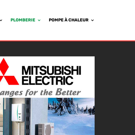
PLOMBERIE
POMPE À CHALEUR