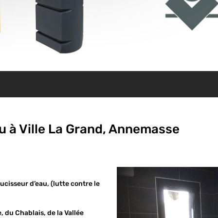
u à Ville La Grand, Annemasse
ucisseur d’eau, (lutte contre le
 du Chablais, de la Vallée