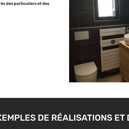
rès des particuliers et des
EMPLES DE RÉALISATIONS ET D