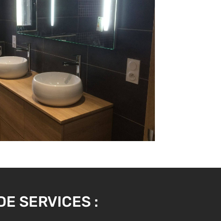
E SERVICES :