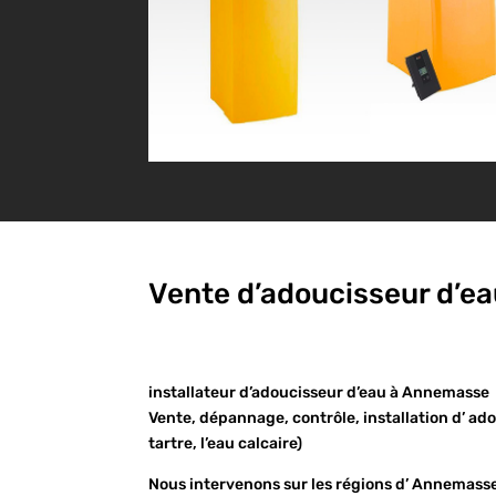
Vente d’adoucisseur d’ea
installateur d’adoucisseur d’eau à Annemasse
Vente, dépannage, contrôle, installation d’ ado
tartre, l’eau calcaire)
Nous intervenons sur les régions d’ Annemasse,