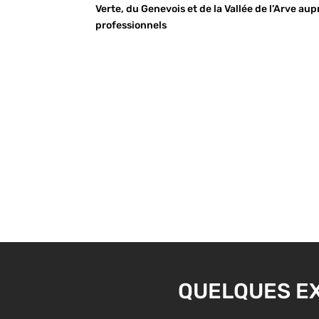
Verte, du Genevois et de la Vallée de l’Arve aup
professionnels
QUELQUES EX