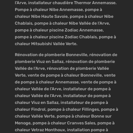
l’Arve, installateur chaudière Thermor Annemasse.
Pompe à chaleur Nibe Annemasse, pompe à
chaleur Nibe Haute Savoie, pompe à chaleur Nibe
Chablais, pompe à chaleur Nibe Vallée de l’Arve,
pompe à chaleur piscine Zodiac Annemasse,
pompe à chaleur piscine Zodiac Chablais, pompe à
chaleur Mitsubishi Vallée Verte.
Rénovation de plomberie Bonneville, rénovation de
plomberie Viuz en Sallaz, rénovation de plomberie
Vallée de l’Arve, rénovation de plomberie Vallée
Verte, vente de pompe à chaleur Bonneville, vente
de pompe à chaleur Annemasse, vente de pompe à
chaleur Vallée de l’Arve, installateur de pompe à
chaleur Vallée de l’Arve, installateur de pompe à
chaleur Viuz en Sallaz, installateur de pompe à
chaleur Findrol, pompe à chaleur Fillinges, pompe à
chaleur Vallée Verte, pompe à chaleur Bonne sur
Menoge, pompe à chaleur Cranves Sales, pompe à
chaleur Vetraz Monthoux, installation pompe à