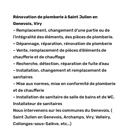
Rénovation de plomberie à Saint Julien en
Genevois, Viry
– Remplacement, changement d’une partie ou de
l’intégralité des éléments, des pièces de plomberie.
–
Dépannage, réparation, rénovation de plomberie
– Vente, remplacement de pièces d’éléments de
chaufferie et de chauffage
– Recherche, détection, réparation de fuite d’eau
– Installation, changement et remplacement de
sanitaires
– Mise aux normes, mise en conformité de plomberie
et de chaufferie
– Installation de sanitaire de salle de bains et de WC,
Installateur de sanitaires
Nous intervenons sur les communes du Genevois, (
Saint Julien en Genevois, Archamps, Viry, Valleiry,
Collonges-sous-Salève, etc…)