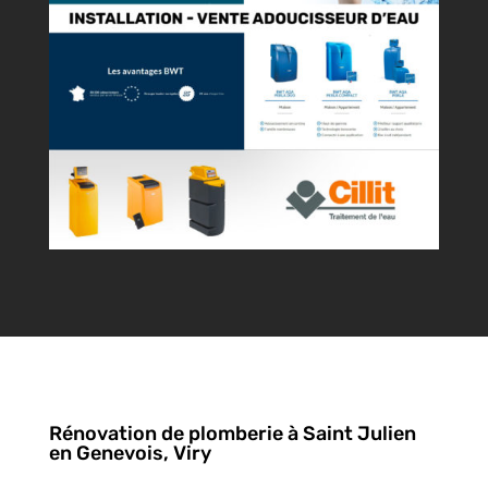
Rénovation de plomberie à Saint Julien
en Genevois, Viry