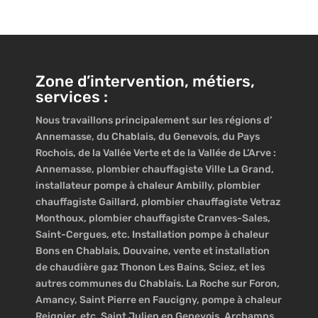
Zone d’intervention, métiers,
services :
Nous travaillons principalement sur les régions d’
Annemasse, du Chablais, du Genevois, du Pays
Rochois, de la Vallée Verte et de la Vallée de L’Arve :
Annemasse, plombier chauffagiste Ville La Grand,
installateur pompe à chaleur Ambilly, plombier
chauffagiste Gaillard, plombier chauffagiste Vetraz
Monthoux, plombier chauffagiste Cranves-Sales,
Saint-Cergues, etc. Installation pompe à chaleur
Bons en Chablais, Douvaine, vente et installation
de chaudière gaz Thonon Les Bains, Sciez, et les
autres communes du Chablais. La Roche sur Foron,
Amancy, Saint Pierre en Faucigny, pompe à chaleur
Reignier, etc. Saint Julien en Genevois, Archamps,