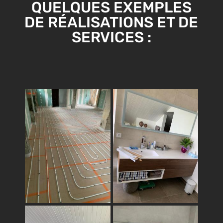
QUELQUES EXEMPLES
DE RÉALISATIONS ET DE
SERVICES :