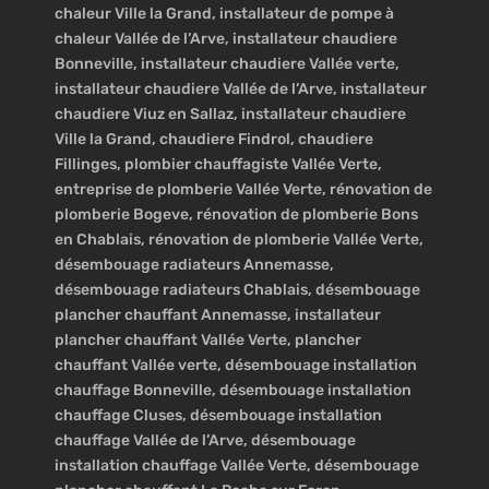
chaleur Ville la Grand, installateur de pompe à
chaleur Vallée de l’Arve, installateur chaudiere
Bonneville, installateur chaudiere Vallée verte,
installateur chaudiere Vallée de l’Arve, installateur
chaudiere Viuz en Sallaz, installateur chaudiere
Ville la Grand, chaudiere Findrol, chaudiere
Fillinges, plombier chauffagiste Vallée Verte,
entreprise de plomberie Vallée Verte, rénovation de
plomberie Bogeve, rénovation de plomberie Bons
en Chablais, rénovation de plomberie Vallée Verte,
désembouage radiateurs Annemasse,
désembouage radiateurs Chablais, désembouage
plancher chauffant Annemasse, installateur
plancher chauffant Vallée Verte, plancher
chauffant Vallée verte, désembouage installation
chauffage Bonneville, désembouage installation
chauffage Cluses, désembouage installation
chauffage Vallée de l’Arve, désembouage
installation chauffage Vallée Verte, désembouage