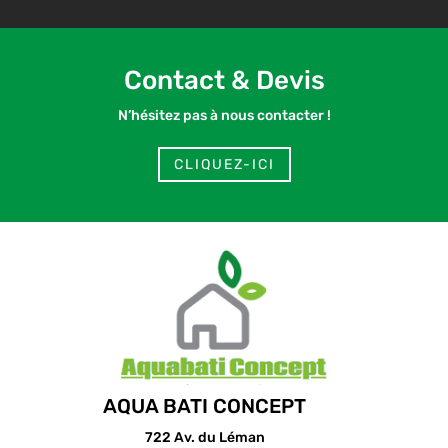
Contact & Devis
N’hésitez pas à nous contacter !
CLIQUEZ-ICI
AQUA BATI CONCEPT
722 Av. du Léman