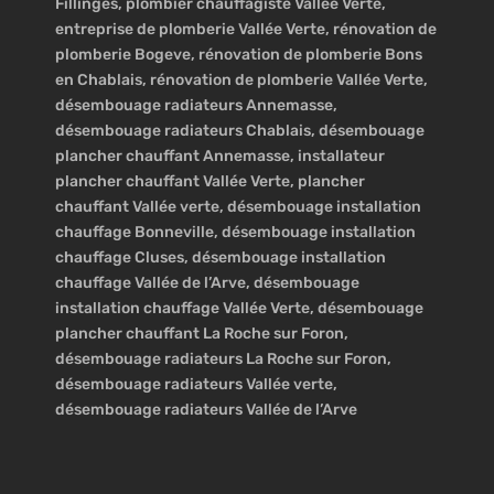
Fillinges, plombier chauffagiste Vallée Verte,
entreprise de plomberie Vallée Verte, rénovation de
plomberie Bogeve, rénovation de plomberie Bons
en Chablais, rénovation de plomberie Vallée Verte,
désembouage radiateurs Annemasse,
désembouage radiateurs Chablais, désembouage
plancher chauffant Annemasse, installateur
plancher chauffant Vallée Verte, plancher
chauffant Vallée verte, désembouage installation
chauffage Bonneville, désembouage installation
chauffage Cluses, désembouage installation
chauffage Vallée de l’Arve, désembouage
installation chauffage Vallée Verte, désembouage
plancher chauffant La Roche sur Foron,
désembouage radiateurs La Roche sur Foron,
désembouage radiateurs Vallée verte,
désembouage radiateurs Vallée de l’Arve