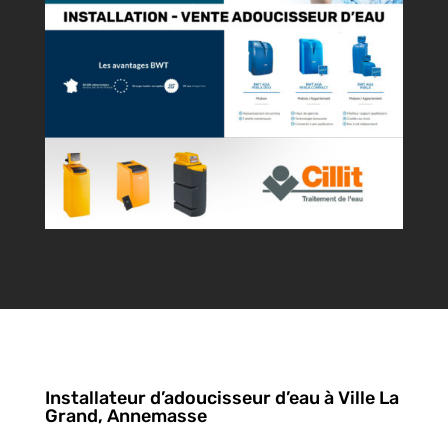
Installateur d’adoucisseur d’eau à Ville La
Grand, Annemasse