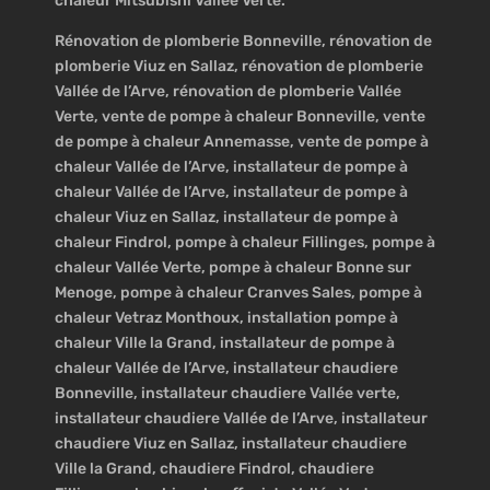
chaleur Mitsubishi Vallée Verte.
Rénovation de plomberie Bonneville, rénovation de
plomberie Viuz en Sallaz, rénovation de plomberie
Vallée de l’Arve, rénovation de plomberie Vallée
Verte, vente de pompe à chaleur Bonneville, vente
de pompe à chaleur Annemasse, vente de pompe à
chaleur Vallée de l’Arve, installateur de pompe à
chaleur Vallée de l’Arve, installateur de pompe à
chaleur Viuz en Sallaz, installateur de pompe à
chaleur Findrol, pompe à chaleur Fillinges, pompe à
chaleur Vallée Verte, pompe à chaleur Bonne sur
Menoge, pompe à chaleur Cranves Sales, pompe à
chaleur Vetraz Monthoux, installation pompe à
chaleur Ville la Grand, installateur de pompe à
chaleur Vallée de l’Arve, installateur chaudiere
Bonneville, installateur chaudiere Vallée verte,
installateur chaudiere Vallée de l’Arve, installateur
chaudiere Viuz en Sallaz, installateur chaudiere
Ville la Grand, chaudiere Findrol, chaudiere