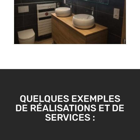
QUELQUES EXEMPLES
DE RÉALISATIONS ET DE
SERVICES :