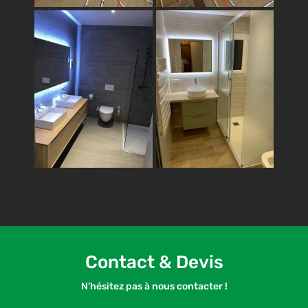
Contact & Devis
N’hésitez pas à nous contacter !