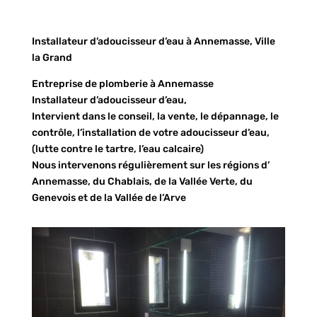
Installateur d’adoucisseur d’eau à Annemasse, Ville
la Grand
Entreprise de plomberie à Annemasse
Installateur d’adoucisseur d’eau,
Intervient dans le conseil, la vente, le dépannage, le
contrôle, l’installation de votre adoucisseur d’eau,
(lutte contre le tartre, l’eau calcaire)
Nous intervenons régulièrement sur les régions d’
Annemasse, du Chablais, de la Vallée Verte, du
Genevois et de la Vallée de l’Arve