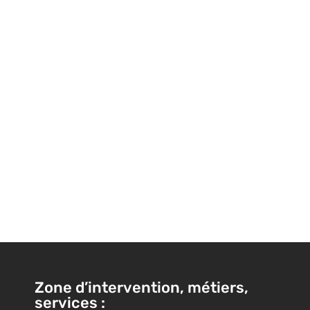
Zone d’intervention, métiers,
services :