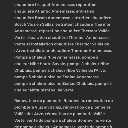
chaudière frisquet Annemasse, réparation
chaudière Atlantic Annemasse, entretien
chaudière Bosch Annemasse, entretien chaudière
Bosch Viuz en Sallaz, entretien chaudère Thermor
Annemasse, réparation chaudière Thermor Vallée
Verte, réparation chaudière Thermor Annemasse,
vente et installation chaudière Thermor Vallée de
l’Arve, installateur chaudière Thermor Annemasse.
Pompe à chaleur Nibe Annemasse, pompe à
chaleur Nibe Haute Savoie, pompe à chaleur Nibe
Chablais, pompe à chaleur Nibe Vallée de l’Arve,
pompe à chaleur piscine Zodiac Annemasse,
pompe à chaleur piscine Zodiac Chablais, pompe à
chaleur Mitsubishi Vallée Verte.
Rénovation de plomberie Bonneville, rénovation de
plomberie Viuz en Sallaz, rénovation de plomberie
Vallée de l’Arve, rénovation de plomberie Vallée
Verte, vente de pompe à chaleur Bonneville, vente
de pompe à chaleur Annemasse, vente de pompe à