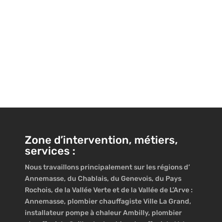
Zone d’intervention, métiers,
services :
Nous travaillons principalement sur les régions d’
Annemasse, du Chablais, du Genevois, du Pays
Rochois, de la Vallée Verte et de la Vallée de L’Arve :
Annemasse, plombier chauffagiste Ville La Grand,
installateur pompe à chaleur Ambilly, plombier