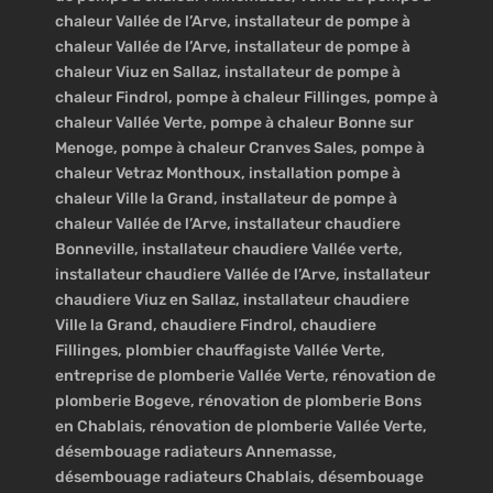
chaleur Vallée de l’Arve, installateur de pompe à
chaleur Vallée de l’Arve, installateur de pompe à
chaleur Viuz en Sallaz, installateur de pompe à
chaleur Findrol, pompe à chaleur Fillinges, pompe à
chaleur Vallée Verte, pompe à chaleur Bonne sur
Menoge, pompe à chaleur Cranves Sales, pompe à
chaleur Vetraz Monthoux, installation pompe à
chaleur Ville la Grand, installateur de pompe à
chaleur Vallée de l’Arve, installateur chaudiere
Bonneville, installateur chaudiere Vallée verte,
installateur chaudiere Vallée de l’Arve, installateur
chaudiere Viuz en Sallaz, installateur chaudiere
Ville la Grand, chaudiere Findrol, chaudiere
Fillinges, plombier chauffagiste Vallée Verte,
entreprise de plomberie Vallée Verte, rénovation de
plomberie Bogeve, rénovation de plomberie Bons
en Chablais, rénovation de plomberie Vallée Verte,
désembouage radiateurs Annemasse,
désembouage radiateurs Chablais, désembouage