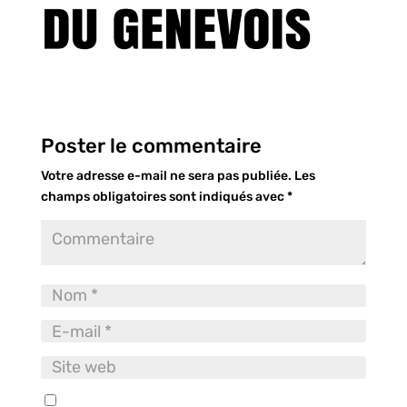
Poster le commentaire
Votre adresse e-mail ne sera pas publiée.
Les
champs obligatoires sont indiqués avec
*
Enregistrer mon nom, mon e-mail et mon site