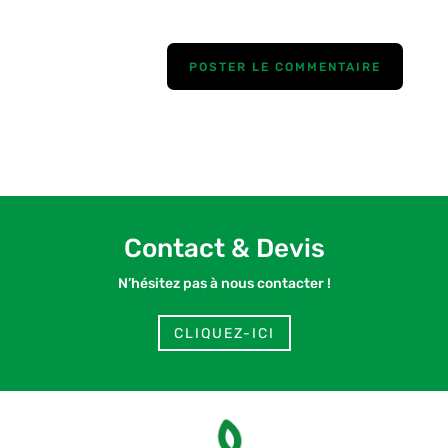
dans le navigateur pour mon prochain commentaire.
Contact & Devis
N’hésitez pas à nous contacter !
CLIQUEZ-ICI